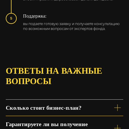
Поддержка:
вы подаете готовую заявку и получаете консультацию
по возможным вопросам от экспертов фонда.
ОТВЕТЫ НА ВАЖНЫЕ
ВОПРОСЫ
Сколько стоит бизнес-план?
Гарантируете ли вы получение