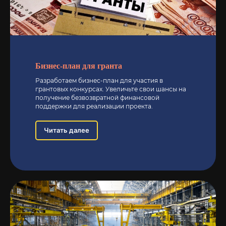
Бизнес-план для гранта
Разработаем бизнес-план для участия в
грантовых конкурсах. Увеличьте свои шансы на
получение безвозвратной финансовой
поддержки для реализации проекта.
Читать далее