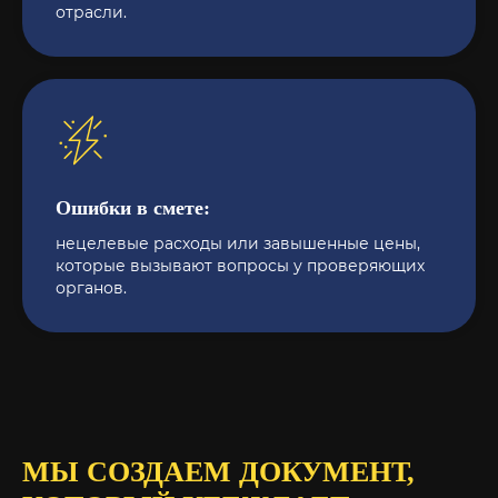
отрасли.
Ошибки в смете:
нецелевые расходы или завышенные цены,
которые вызывают вопросы у проверяющих
органов.
МЫ СОЗДАЕМ ДОКУМЕНТ,