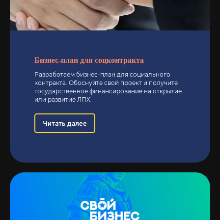
Бизнес-план для соцконтракта
Разработаем бизнес-план для социального
контракта. Обоснуйте свой проект и получите
государственное финансирование на открытие
или развитие ЛПХ.
Читать далее