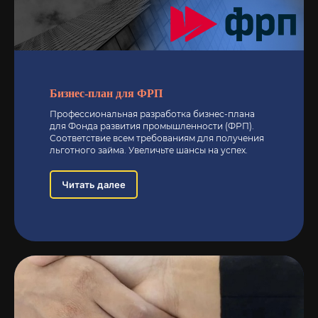
Бизнес-план для ФРП
Профессиональная разработка бизнес-плана
для Фонда развития промышленности (ФРП).
Соответствие всем требованиям для получения
льготного займа. Увеличьте шансы на успех.
Читать далее