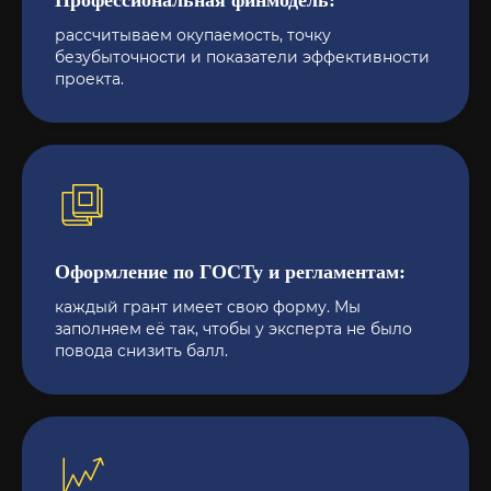
Профессиональная финмодель:
рассчитываем окупаемость, точку
безубыточности и показатели эффективности
проекта.
Оформление по ГОСТу и регламентам:
каждый грант имеет свою форму. Мы
заполняем её так, чтобы у эксперта не было
повода снизить балл.