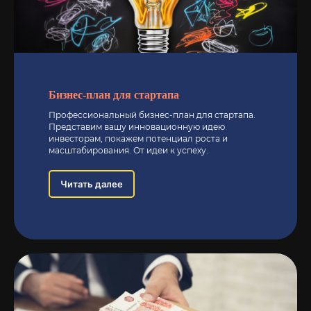
Политика конфиденциальности
Бизнес-план для стартапа
Профессиональный бизнес-план для стартапа.
Представим вашу инновационную идею
инвесторам, покажем потенциал роста и
масштабирования. От идеи к успеху.
Читать далее