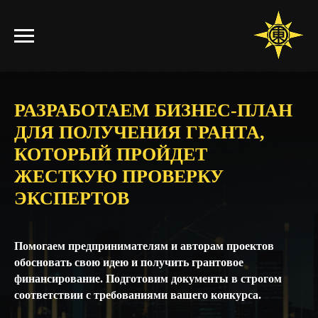
РАЗРАБОТАЕМ БИЗНЕС-ПЛАН
ДЛЯ ПОЛУЧЕНИЯ ГРАНТА,
КОТОРЫЙ ПРОЙДЕТ
ЖЕСТКУЮ ПРОВЕРКУ
ЭКСПЕРТОВ
Помогаем предпринимателям и авторам проектов
обосновать свою идею и получить грантовое
финансирование. Подготовим документы в строгом
соответствии с требованиями вашего конкурса.