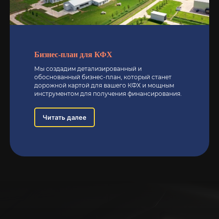
Бизнес-план для КФХ
Мы создадим детализированный и
обоснованный бизнес-план, который станет
дорожной картой для вашего КФХ и мощным
инструментом для получения финансирования.
Читать далее