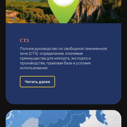
СТЗ
Полное руководство по свободной таможенной
зоне (СТЗ): определение, ключевые
преимущества для импорта, экспорта и
производства, правовая база и условия
использования.
Читать далее