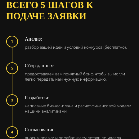
ВСЕГО 5 ШАГОВ К
ПОДАЧЕ ЗАЯВКИ
Анализ:
разбор вашей идеи и условий конкурса (бесплатно).
Сбор данных:
предоставляем вам понятный бриф, чтобы вы могли
легко передать нам нужную информацию.
Разработка:
написание бизнес-плана и расчет финансовой модели
нашими аналитиками.
Согласование:
вносим правки и дорабатываем детали до идеала.