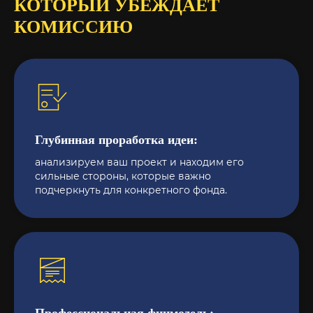
КОТОРЫЙ УБЕЖДАЕТ
КОМИССИЮ
Глубинная проработка идеи:
анализируем ваш проект и находим его
сильные стороны, которые важно
подчеркнуть для конкретного фонда.