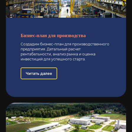
Бизнес-план для производства
Создадим бизнес-план для производственного
предприятия. Детальный расчет
рентабельности, анализ рынка и оценка
инвестиций для успешного старта.
Читать далее