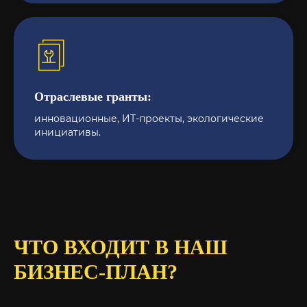
Отраслевые гранты:
инновационные, ИТ-проекты, экологические
инициативы.
ЧТО ВХОДИТ В НАШ
БИЗНЕС-ПЛАН?