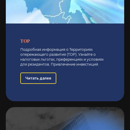
ТОР
Подробная информация о Территориях
опережающего развития (ТОР). Узнайте о
налоговых льготах, преференциях и условиях
для резидентов. Привлечение инвестиций.
Читать далее