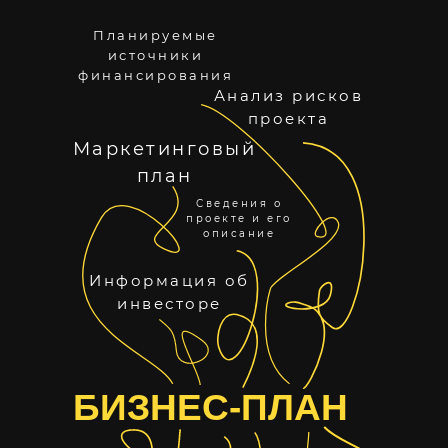
Планируемые
источники
финансирования
Анализ рисков
проекта
Маркетинговый
план
Сведения о
проекте и его
описание
Информация об
инвесторе
БИЗНЕС-ПЛАН