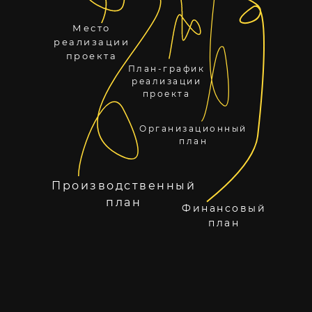
Место
реализации
проекта
План-график
реализации
проекта
Организационный
план
Производственный
план
Финансовый
план