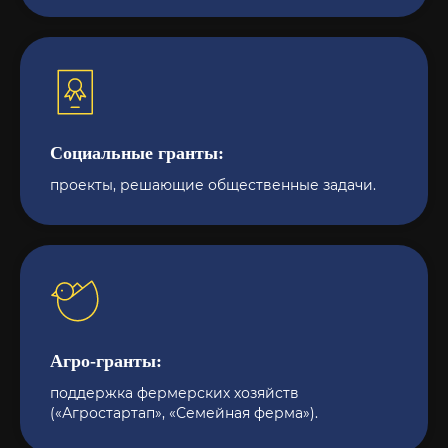
Социальные гранты:
проекты, решающие общественные задачи.
Агро-гранты:
поддержка фермерских хозяйств
(«Агростартап», «Семейная ферма»).