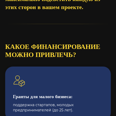
этих сторон в вашем проекте.
КАКОЕ ФИНАНСИРОВАНИЕ
МОЖНО ПРИВЛЕЧЬ?
Гранты для малого бизнеса:
поддержка стартапов, молодых
предпринимателей (до 25 лет).