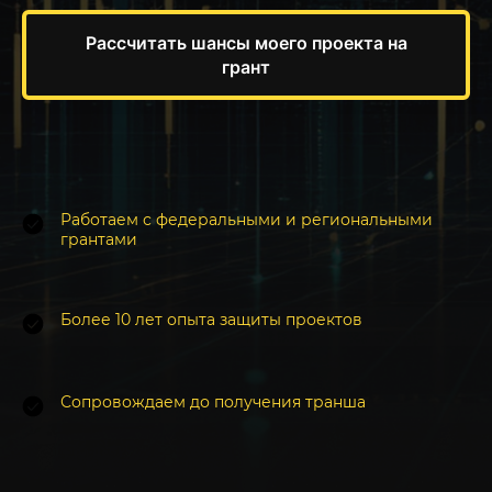
Рассчитать шансы моего проекта на
грант
Работаем с федеральными и региональными
грантами
Более 10 лет опыта защиты проектов
Сопровождаем до получения транша