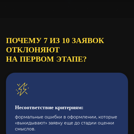
ПОЧЕМУ 7 ИЗ 10 ЗАЯВОК
ОТКЛОНЯЮТ
НА ПЕРВОМ ЭТАПЕ?
Несоответствие критериям:
формальные ошибки в оформлении, которые
«выкидывают» заявку еще до стадии оценки
смыслов.