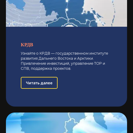
КРДВ
Узнайте о КРДВ — государственном институте
развития Дальнего Востока и Арктики.
Привлечение инвестиций, управление ТОР и
СПВ, поддержка проектов.
Читать далее