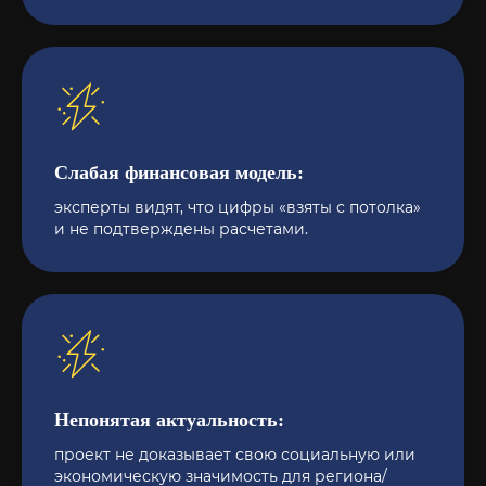
Слабая финансовая модель:
эксперты видят, что цифры «взяты с потолка»
и не подтверждены расчетами.
Непонятая актуальность:
проект не доказывает свою социальную или
экономическую значимость для региона/