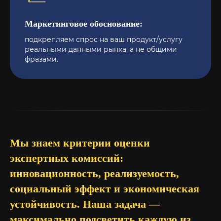
Маркетинговое обоснование:
подкрепляем спрос на ваш продукт/услугу
реальными данными рынка, а не общими
фразами.
Мы знаем критерии оценки
экспертных комиссий:
инновационность, реализуемость,
социальный эффект и экономическая
устойчивость. Наша задача —
максимально подсветить каждую из