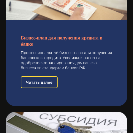
Бизнес-план для получения кредита в
банке
Профессиональный бизнес-план для получения
банковского кредита. Увеличьте шансы на
одобрение финансирования для вашего
бизнеса по стандартам банков РФ.
Читать далее