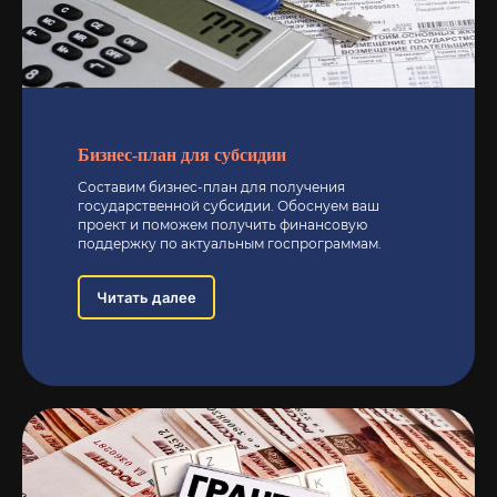
Бизнес-план для субсидии
Составим бизнес-план для получения
государственной субсидии. Обоснуем ваш
проект и поможем получить финансовую
поддержку по актуальным госпрограммам.
Читать далее