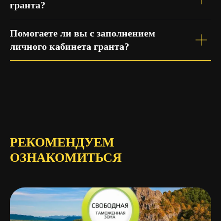
гранта?
Помогаете ли вы с заполнением
личного кабинета гранта?
РЕКОМЕНДУЕМ
ОЗНАКОМИТЬСЯ