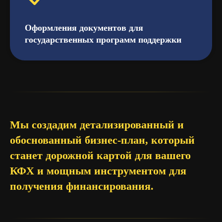
Оформления документов для
государственных программ поддержки
Мы создадим детализированный и
обоснованный бизнес-план, который
станет дорожной картой для вашего
КФХ и мощным инструментом для
получения финансирования.