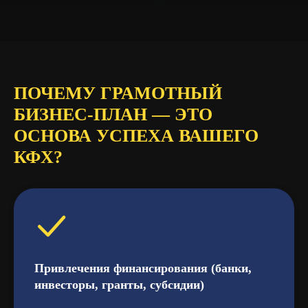
ПОЧЕМУ ГРАМОТНЫЙ
БИЗНЕС-ПЛАН — ЭТО
ОСНОВА УСПЕХА ВАШЕГО
КФХ?
Привлечения финансирования (банки,
инвесторы, гранты, субсидии)