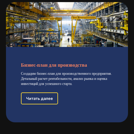
Бизнес-план для производства
Создадим бизнес-план для производственного предприятия.
Детальный расчет рентабельности, анализ рынка и оценка
инвестиций для успешного старта.
Читать далее