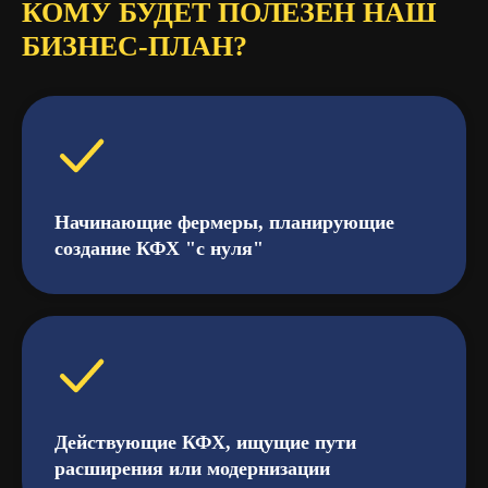
КОМУ БУДЕТ ПОЛЕЗЕН НАШ
БИЗНЕС-ПЛАН?
Начинающие фермеры, планирующие
создание КФХ "с нуля"
Действующие КФХ, ищущие пути
расширения или модернизации