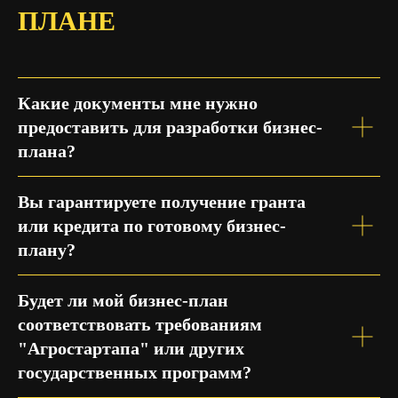
ПЛАНЕ
Какие документы мне нужно
предоставить для разработки бизнес-
плана?
Вы гарантируете получение гранта
или кредита по готовому бизнес-
плану?
Будет ли мой бизнес-план
соответствовать требованиям
"Агростартапа" или других
государственных программ?