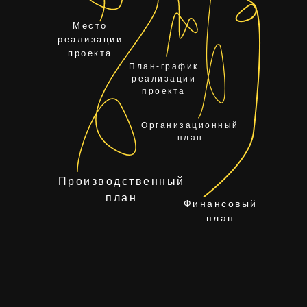
Место
реализации
проекта
План-график
реализации
проекта
Организационный
план
Производственный
план
Финансовый
план