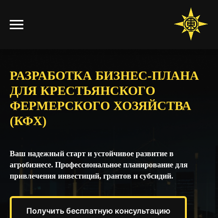
РАЗРАБОТКА БИЗНЕС-ПЛАНА
ДЛЯ КРЕСТЬЯНСКОГО
ФЕРМЕРСКОГО ХОЗЯЙСТВА
(КФХ)
Ваш надежный старт и устойчивое развитие в
агробизнесе. Профессиональное планирование для
привлечения инвестиций, грантов и субсидий.
Получить бесплатную консультацию