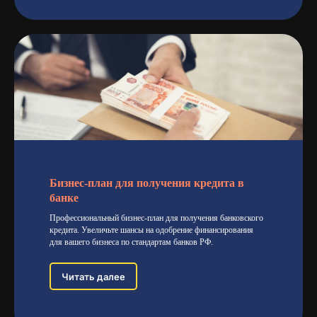
Бизнес-план для получения кредита в
банке
Профессиональный бизнес-план для получения банковского
кредита. Увеличьте шансы на одобрение финансирования
для вашего бизнеса по стандартам банков РФ.
Читать далее