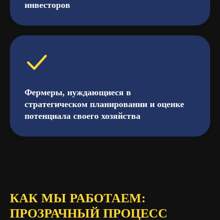
инвесторов
Фермеры, нуждающиеся в
стратегическом планировании и оценке
потенциала своего хозяйства
КАК МЫ РАБОТАЕМ:
ПРОЗРАЧНЫЙ ПРОЦЕСС