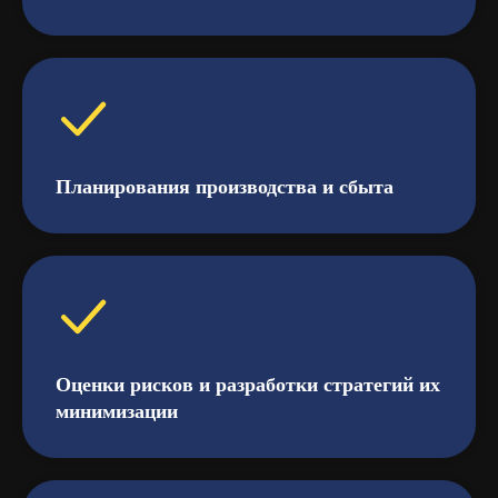
Планирования производства и сбыта
Оценки рисков и разработки стратегий их
минимизации