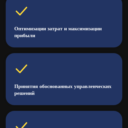
Оптимизации затрат и максимизации
прибыли
Принятия обоснованных управленческих
решений