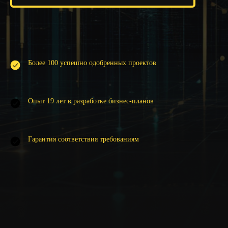
Более 100 успешно одобренных проектов
Опыт 19 лет в разработке бизнес-планов
Гарантия соответствия требованиям