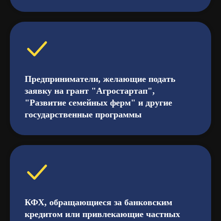
Предприниматели, желающие подать
заявку на грант "Агростартап",
"Развитие семейных ферм" и другие
государственные программы
КФХ, обращающиеся за банковским
кредитом или привлекающие частных