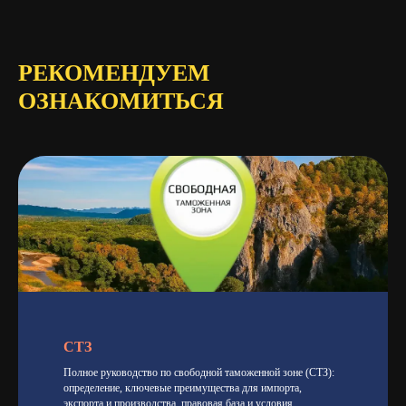
РЕКОМЕНДУЕМ
ОЗНАКОМИТЬСЯ
СТЗ
Полное руководство по свободной таможенной зоне (СТЗ):
определение, ключевые преимущества для импорта,
экспорта и производства, правовая база и условия