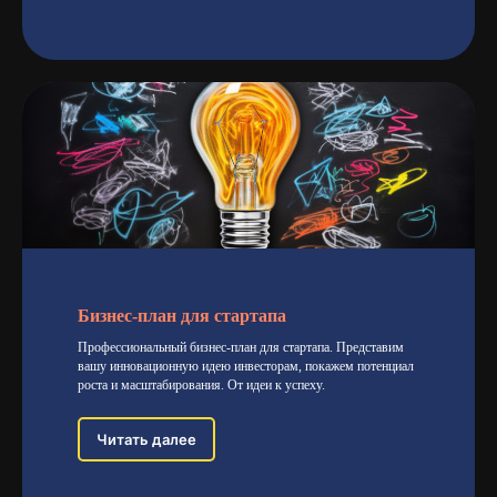
Бизнес-план для стартапа
Профессиональный бизнес-план для стартапа. Представим
вашу инновационную идею инвесторам, покажем потенциал
роста и масштабирования. От идеи к успеху.
Читать далее