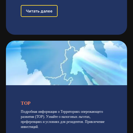
Читать далее
ТОР
Подробная информация о Территориях опережающего
развития (ТОР). Узнайте о налоговых льготах,
преференциях и условиях для резидентов. Привлечение
инвестиций.