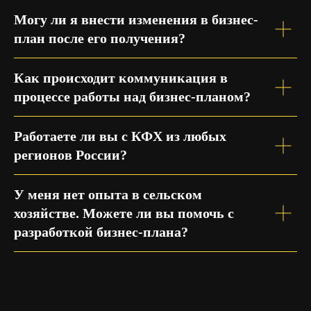
Могу ли я внести изменения в бизнес-
план после его получения?
Как происходит коммуникация в
процессе работы над бизнес-планом?
Работаете ли вы с КФХ из любых
регионов России?
У меня нет опыта в сельском
хозяйстве. Можете ли вы помочь с
разработкой бизнес-плана?