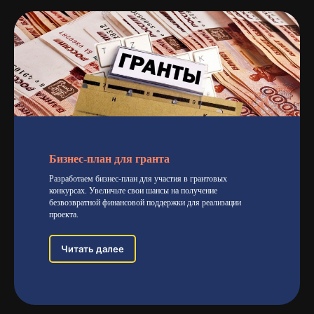
Бизнес-план для гранта
Разработаем бизнес-план для участия в грантовых
конкурсах. Увеличьте свои шансы на получение
безвозвратной финансовой поддержки для реализации
проекта.
Читать далее