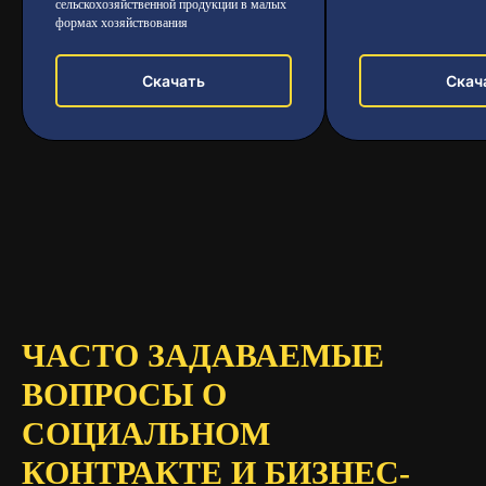
сельскохозяйственной продукции в малых
формах хозяйствования
Скачать
Скач
ЧАСТО ЗАДАВАЕМЫЕ
ВОПРОСЫ О
СОЦИАЛЬНОМ
КОНТРАКТЕ И БИЗНЕС-