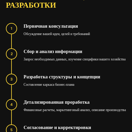
РАЗРАБОТКИ
Первичная консультация
Обсуждение вашей идеи, целей и требований
Сбор и анализ информации
Запрос необходимых данных, изучение специфики вашего хозяйства
Разработка структуры и концепции
Составление каркаса бизнес-плана
Детализированная проработка
Финансовые расчеты, маркетинговый анализ, описание производства
Согласование и корректировки