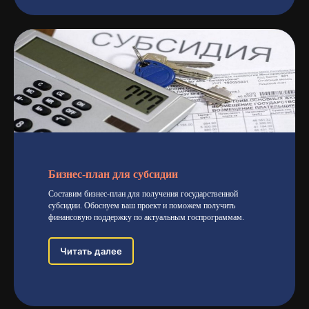
Бизнес-план для субсидии
Составим бизнес-план для получения государственной
субсидии. Обоснуем ваш проект и поможем получить
финансовую поддержку по актуальным госпрограммам.
Читать далее