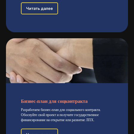
Читать далее
Бизнес-план для соцконтракта
Разработаем бизнес-план для социального контракта.
Обоснуйте свой проект и получите государственное
финансирование на открытие или развитие ЛПХ.