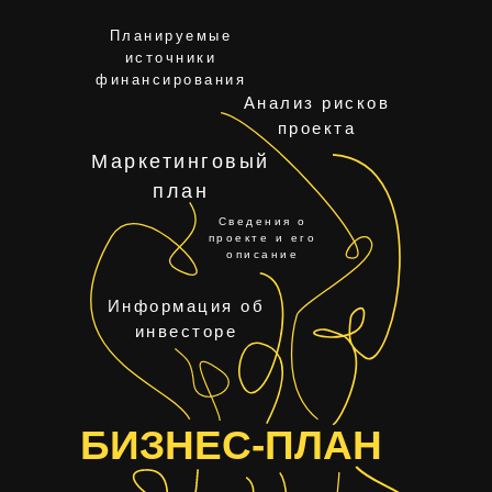
Планируемые
источники
финансирования
Анализ рисков
проекта
Маркетинговый
план
Сведения о
проекте и его
описание
Информация об
инвесторе
БИЗНЕС-ПЛАН