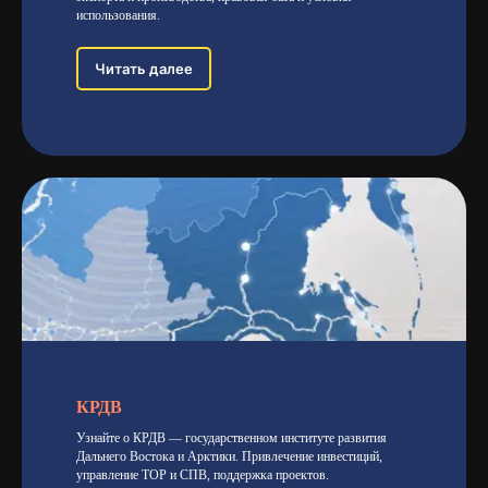
использования.
Читать далее
КРДВ
Узнайте о КРДВ — государственном институте развития
Дальнего Востока и Арктики. Привлечение инвестиций,
управление ТОР и СПВ, поддержка проектов.