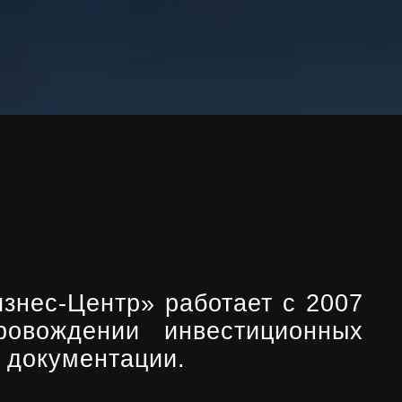
знес-Центр» работает с 2007
ровождении инвестиционных
й документации.