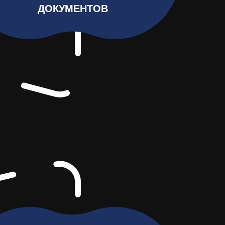
ДОКУМЕНТОВ