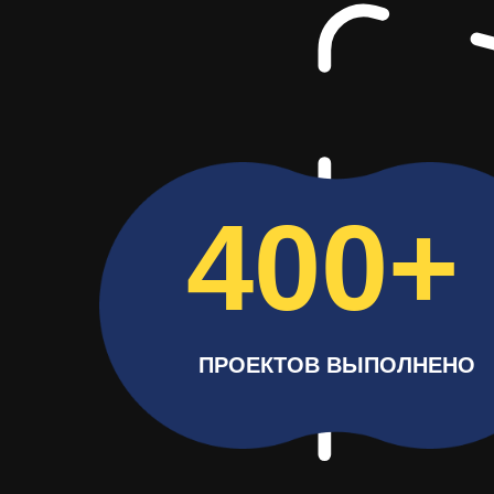
400+
ПРОЕКТОВ ВЫПОЛНЕНО