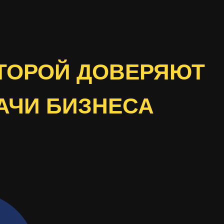
ТОРОЙ ДОВЕРЯЮТ
АЧИ БИЗНЕСА