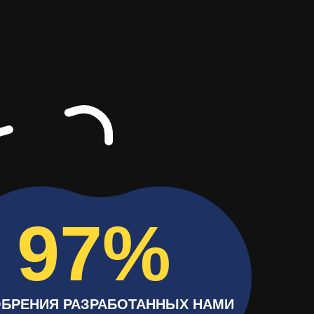
9 7%
БРЕНИЯ РАЗРАБОТАННЫХ НАМИ