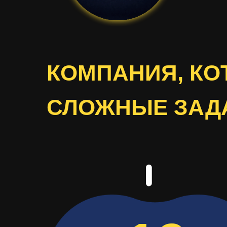
КОМПАНИЯ, КО
СЛОЖНЫЕ ЗАД