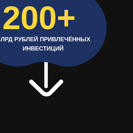
200+
ЛРД РУБЛЕЙ ПРИВЛЕЧЁННЫХ
ИНВЕСТИЦИЙ