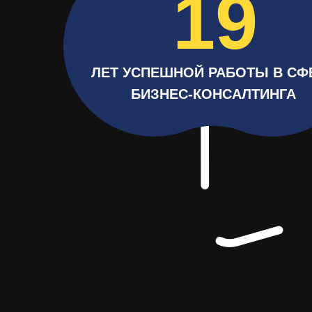
19
ЛЕТ УСПЕШНОЙ РАБОТЫ В СФ
БИЗНЕС-КОНСАЛТИНГА