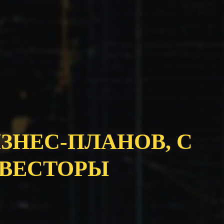
ИЗНЕС-ПЛАНОВ, С
ВЕСТОРЫ