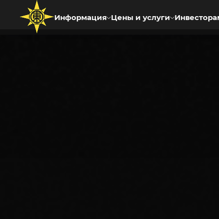
Информация
Цены и услуги
Инвестора