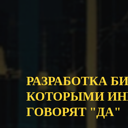
РАЗРАБОТКА Б
КОТОРЫМИ ИН
ГОВОРЯТ "ДА"